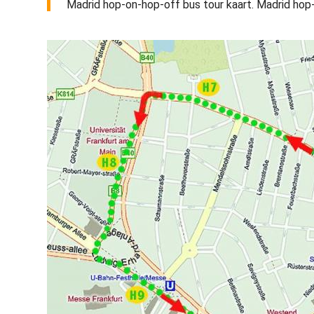
Madrid hop-on-hop-off bus tour kaart. Madrid hop-