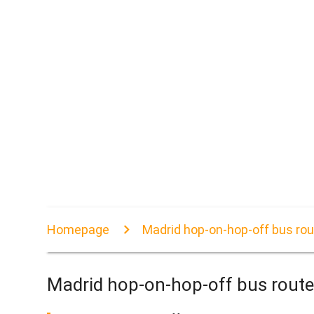
Homepage
Madrid hop-on-hop-off bus rou
Madrid hop-on-hop-off bus route