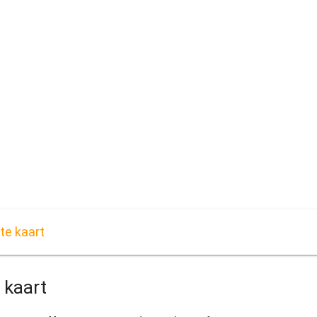
te kaart
 kaart