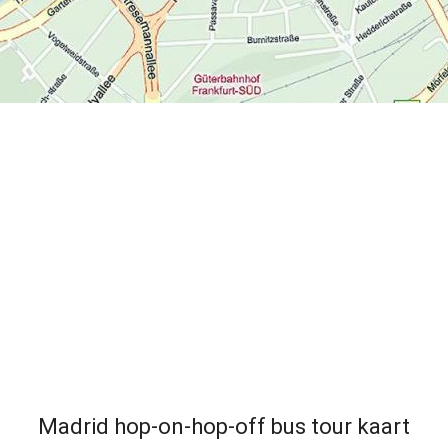
Madrid hop-on-hop-off bus tour kaart