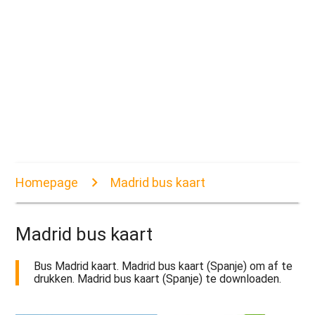
Homepage
Madrid bus kaart
Madrid bus kaart
Bus Madrid kaart. Madrid bus kaart (Spanje) om af te
drukken. Madrid bus kaart (Spanje) te downloaden.