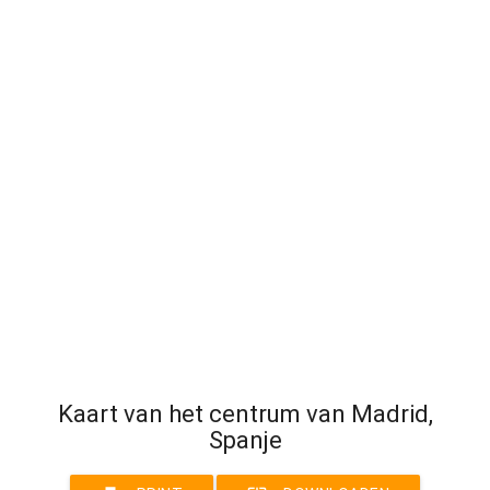
Kaart van het centrum van Madrid,
Spanje