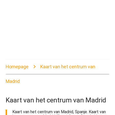
Homepage
Kaart van het centrum van
Madrid
Kaart van het centrum van Madrid
Kaart van het centrum van Madrid, Spanje. Kaart van