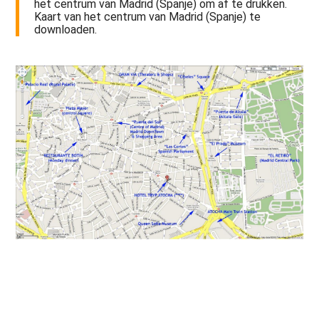
het centrum van Madrid (Spanje) om af te drukken.
Kaart van het centrum van Madrid (Spanje) te
downloaden.